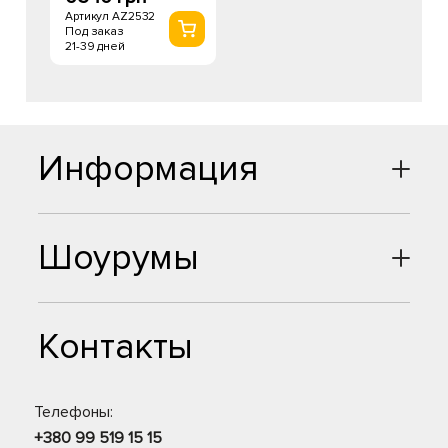
Артикул AZ2532
Под заказ
21-39 дней
Информация
Шоурумы
Контакты
Телефоны:
+380 99 519 15 15