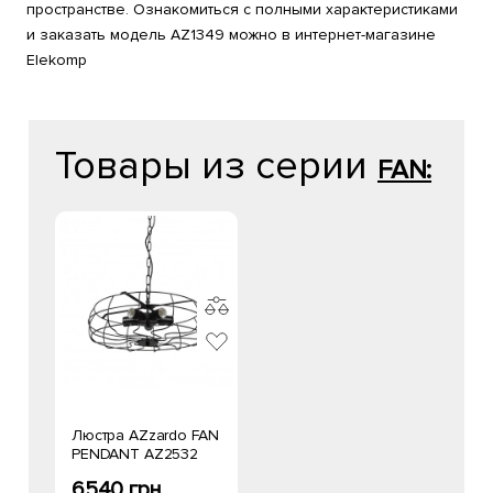
пространстве. Ознакомиться с полными характеристиками
и заказать модель AZ1349 можно в интернет-магазине
Elekomp
Товары из серии
FAN:
Люстра AZzardo FAN
PENDANT AZ2532
6540 грн