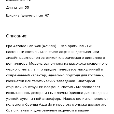
Длина, cm
30
Ширина (диаметр), cm
47
Описание:
Бра Azzardo Fan Wall (AZ1349) — это оригинальный
настенный светильник в стиле лофт и индастриал, чей
дизайн вдохновлен эстетикой классического винтажного
вентилятора. Модель выполнена из высококачественного
черного металла, что придает интерьеру маскулинный и
современный характер, идеально подходя для гостиных,
кабинетов или тематических заведений. Благодаря
открытой конструкции плафона, светильник позволяет
использовать декоративные лампы Эдисона для создания
уютной, аутентичной атмосферы. Надежное исполнение от
польского бренда Azzardo и простота монтажа делают это
бра стильным и долговечным акцентом в вашем