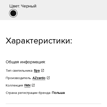
Цвет:
Черный
Характеристики:
Общая информация:
Тип светильника
Бра
Производитель
AZzardo
Коллекция
FAN
Страна регистрации бренда
Польша