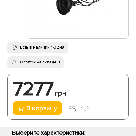
Есть в наличии 1-3 дня
Остаток на складе: 1
7277
грн
В корзину
Выберите характеристики: