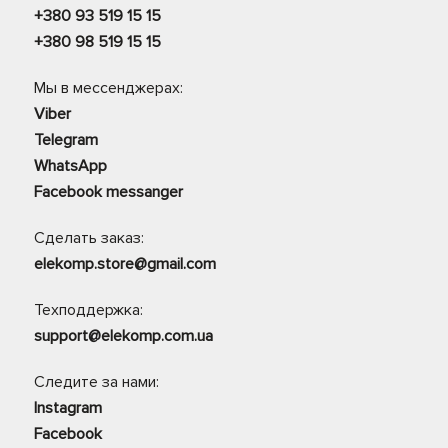
+380 93 519 15 15
+380 98 519 15 15
Мы в мессенджерах:
Viber
Telegram
WhatsApp
Facebook messanger
Сделать заказ:
elekomp.store@gmail.com
Техподдержка:
support@elekomp.com.ua
Следите за нами:
Instagram
Facebook