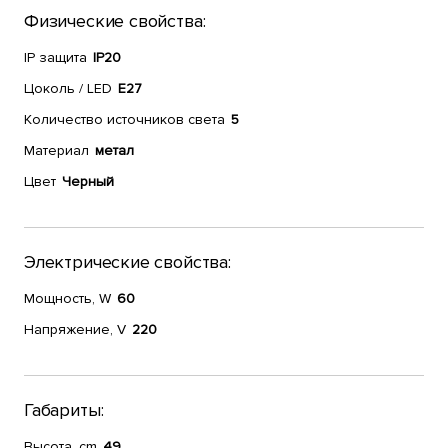
Физические свойства:
IP защита
IP20
Цоколь / LED
E27
Количество источников света
5
Материал
метал
Цвет
Черный
Электрические свойства:
Мощность, W
60
Напряжение, V
220
Габариты:
Высота, cm
49