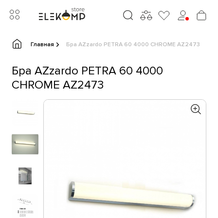
Главная
Бра AZzardo PETRA 60 4000 CHROME AZ2473
Бра AZzardo PETRA 60 4000
CHROME AZ2473