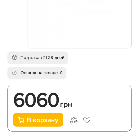
Под заказ 21-39 дней
Остаток на складе: 0
6060
грн
В корзину