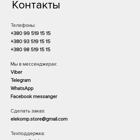
Контакты
Телефоны:
+380 99 519 15 15
+380 93 519 15 15
+380 98 519 15 15
Мы в мессенджерах:
Viber
Telegram
WhatsApp
Facebook messanger
Сделать заказ:
elekomp.store@gmail.com
Техподдержка: