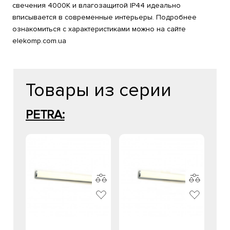
свечения 4000K и влагозащитой IP44 идеально
вписывается в современные интерьеры. Подробнее
ознакомиться с характеристиками можно на сайте
elekomp.com.ua
Товары из серии
PETRA: