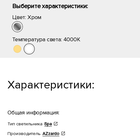
Выберите характеристики:
Цвет:
Хром
Температура света:
4000K
Характеристики:
Общая информация:
Тип светильника
Бра
Производитель
AZzardo