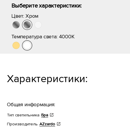
Выберите характеристики:
Цвет:
Хром
Температура света:
4000K
Характеристики:
Общая информация:
Тип светильника
Бра
Производитель
AZzardo