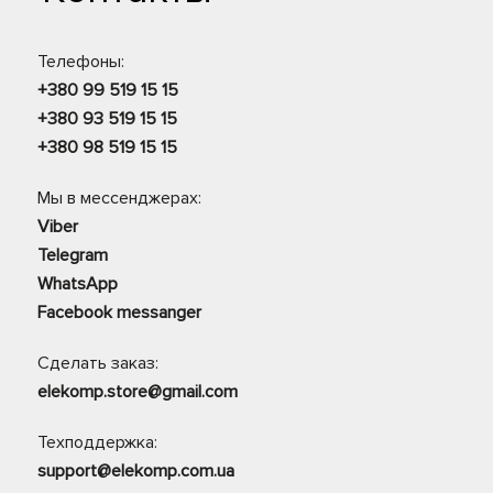
Телефоны:
+380 99 519 15 15
+380 93 519 15 15
+380 98 519 15 15
Мы в мессенджерах:
Viber
Telegram
WhatsApp
Facebook messanger
Сделать заказ:
elekomp.store@gmail.com
Техподдержка:
support@elekomp.com.ua