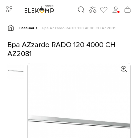
Главная
Бра AZzardo RADO 120 4000 CH AZ2081
Бра AZzardo RADO 120 4000 CH
AZ2081