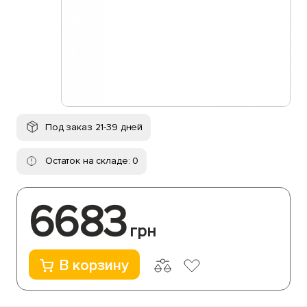
Под заказ 21-39 дней
Остаток на складе: 0
6683
грн
В корзину