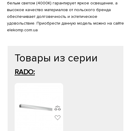
белым светом (4000K) гарантирует яркое освещение, а
высокое качество материалов от польского бренда
обеспечивает долговечность и эстетическое
удовольствие. Приобрести данную модель можно на сайте
elekomp.com.ua
Товары из серии
RADO: