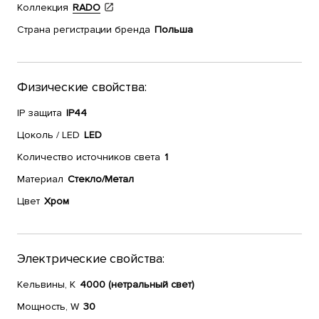
Коллекция
RADO
Страна регистрации бренда
Польша
Физические свойства:
IP защита
IP44
Цоколь / LED
LED
Количество источников света
1
Материал
Стекло/Метал
Цвет
Хром
Электрические свойства:
Кельвины, К
4000 (нетральный свет)
Мощность, W
30