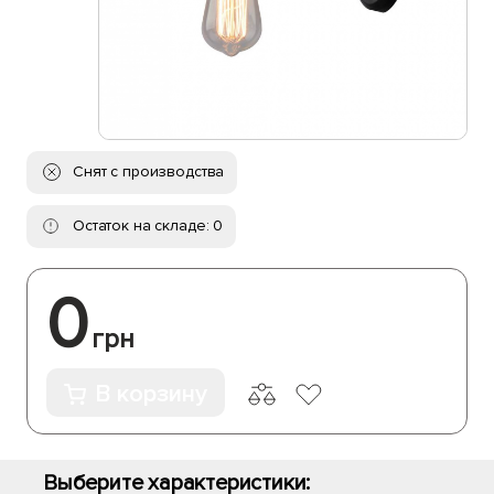
Снят с производства
Остаток на складе: 0
0
грн
В корзину
Выберите характеристики: