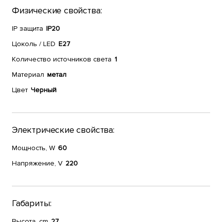
Физические свойства:
IP защита
IP20
Цоколь / LED
E27
Количество источников света
1
Материал
метал
Цвет
Черный
Электрические свойства:
Мощность, W
60
Напряжение, V
220
Габариты:
Высота, cm
27