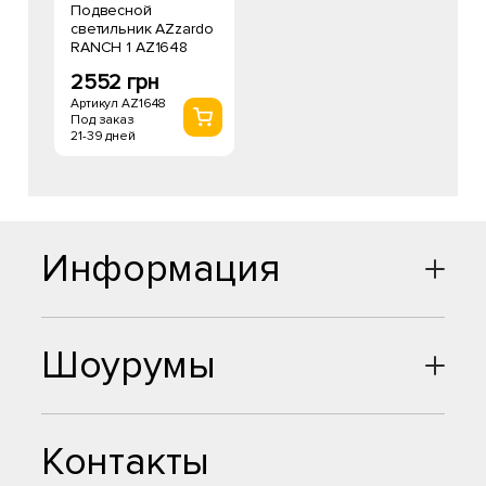
Подвесной
светильник AZzardo
RANCH 1 AZ1648
2552 грн
Артикул AZ1648
Под заказ
21-39 дней
Информация
Шоурумы
Контакты