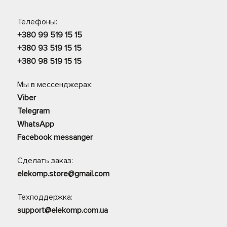
Телефоны:
+380 99 519 15 15
+380 93 519 15 15
+380 98 519 15 15
Мы в мессенджерах:
Viber
Telegram
WhatsApp
Facebook messanger
Сделать заказ:
elekomp.store@gmail.com
Техподдержка:
support@elekomp.com.ua