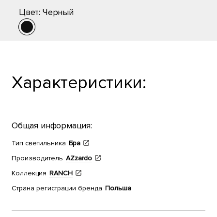
Цвет:
Черный
Характеристики:
Общая информация:
Тип светильника
Бра
Производитель
AZzardo
Коллекция
RANCH
Страна регистрации бренда
Польша