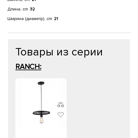
Длина, cm
32
Ширина (диаметр), cm
21
Товары из серии
RANCH: