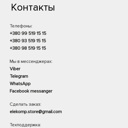
Контакты
Телефоны:
+380 99 519 15 15
+380 93 519 15 15
+380 98 519 15 15
Мы в мессенджерах:
Viber
Telegram
WhatsApp
Facebook messanger
Сделать заказ:
elekomp.store@gmail.com
Техподдержка: