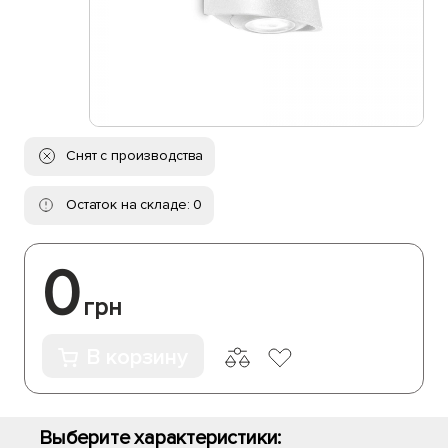
Снят с производства
Остаток на складе: 0
0
грн
В корзину
Выберите характеристики: