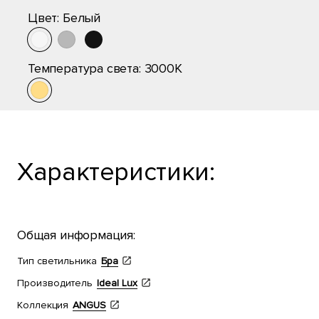
Цвет:
Белый
Температура света:
3000K
Характеристики:
Общая информация:
Тип светильника
Бра
Производитель
Ideal Lux
Коллекция
ANGUS