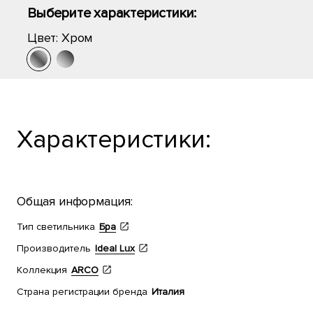
Выберите характеристики:
Цвет:
Хром
Характеристики:
Общая информация:
Тип светильника
Бра
Производитель
Ideal Lux
Коллекция
ARCO
Страна регистрации бренда
Италия