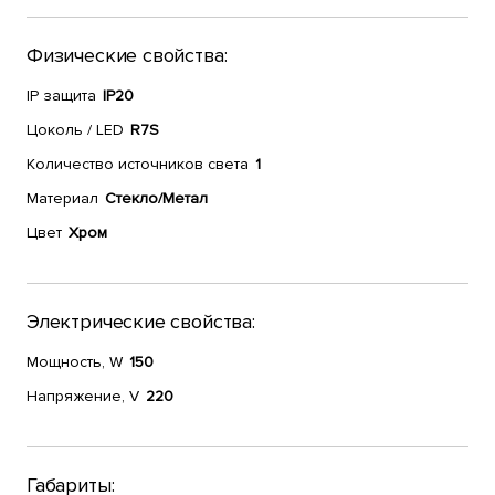
Физические свойства:
IP защита
IP20
Цоколь / LED
R7S
Количество источников света
1
Материал
Стекло/Метал
Цвет
Хром
Электрические свойства:
Мощность, W
150
Напряжение, V
220
Габариты: