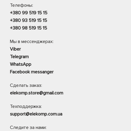
Телефоны:
+380 99 519 15 15
+380 93 519 15 15
+380 98 519 15 15
Мы в мессенджерах:
Viber
Telegram
WhatsApp
Facebook messanger
Сделать заказ:
elekomp.store@gmail.com
Техподдержка:
support@elekomp.com.ua
Следите за нами: