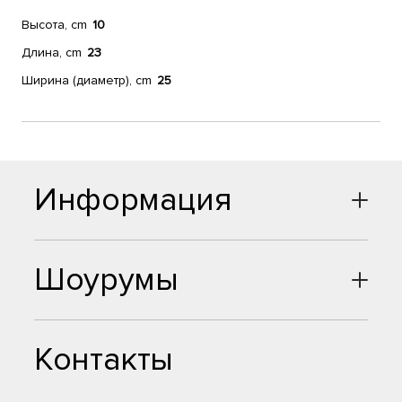
Высота, cm
10
Длина, cm
23
Ширина (диаметр), cm
25
Информация
Шоурумы
Контакты