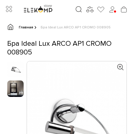
Главная
Бра Ideal Lux ARCO AP1 CROMO 008905
Бра Ideal Lux ARCO AP1 CROMO
008905