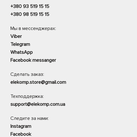
+380 93 519 15 15
+380 98 519 15 15
Мы в мессенджерах:
Viber
Telegram
WhatsApp
Facebook messanger
Сделать заказ:
elekomp.store@gmail.com
Техподдержка:
support@elekomp.com.ua
Следите за нами:
Instagram
Facebook