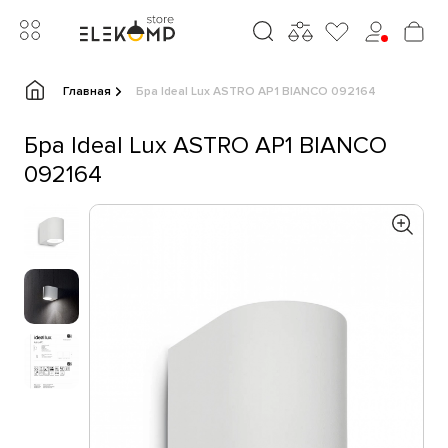
Главная
Бра Ideal Lux ASTRO AP1 BIANCO 092164
Бра Ideal Lux ASTRO AP1 BIANCO
092164