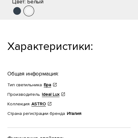
Цвет:
Белый
Характеристики:
Общая информация:
Тип светильника
Бра
Производитель
Ideal Lux
Коллекция
ASTRO
Страна регистрации бренда
Италия