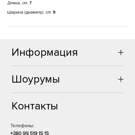
Длина, cm
7
Ширина (диаметр), cm
9
Информация
Шоурумы
Контакты
Телефоны:
+380 99 519 15 15