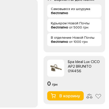
Самовывоз из шоурума
бесплатно
Курьером Новой Почты
бесплатно
от 5000 грн
В отделение Новой Почты
бесплатно
от 1000 грн
Бра Ideal Lux CICO
AP2 BRUNITO
014456
0
грн
В корзину