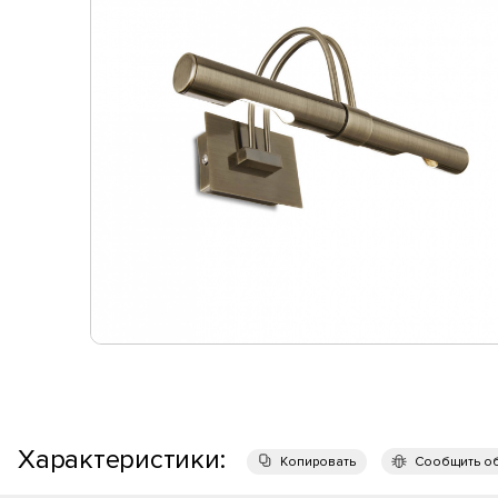
Характеристики:
Копировать
Сообщить о