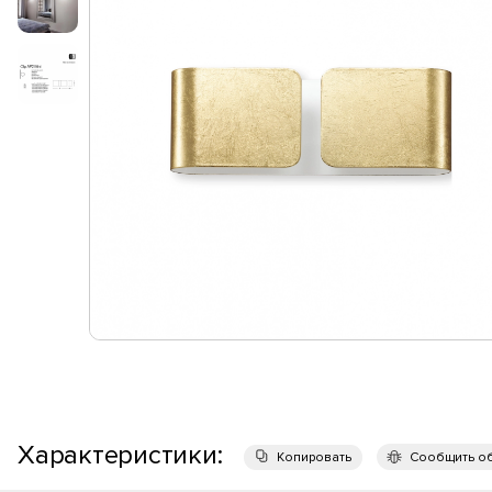
Характеристики:
Копировать
Сообщить о