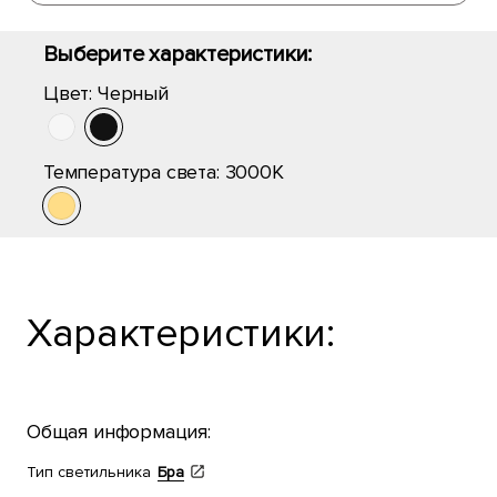
Выберите характеристики:
Цвет:
Черный
Температура света:
3000K
Характеристики:
Общая информация:
Тип светильника
Бра