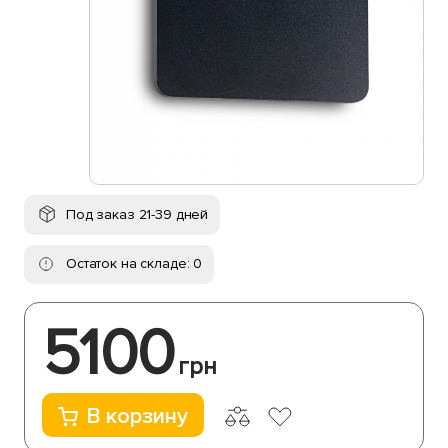
Под заказ 21-39 дней
Остаток на складе: 0
5100
грн
В корзину