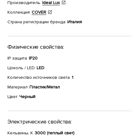
Производитель
Ideal Lux
Коллекция
COVER
Страна регистрации бренда
Италия
Физические свойства:
IP защита
IP20
Цоколь / LED
LED
Количество источников света
1
Материал
Пластик/Метал
Цвет
Черный
Электрические свойства:
Кельвины, К
3000 (теплый свет)