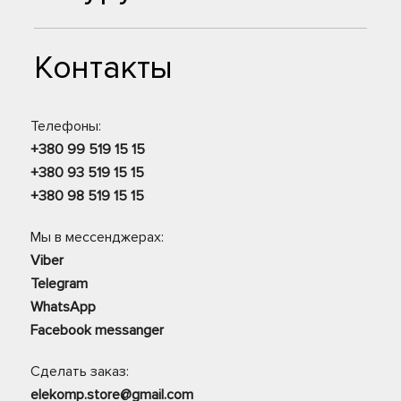
Контакты
Телефоны:
+380 99 519 15 15
+380 93 519 15 15
+380 98 519 15 15
Мы в мессенджерах:
Viber
Telegram
WhatsApp
Facebook messanger
Сделать заказ:
elekomp.store@gmail.com