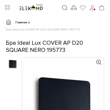
Главная
Бра Ideal Lux COVER AP D20 SQUARE NERO 195773
Бра Ideal Lux COVER AP D20
SQUARE NERO 195773