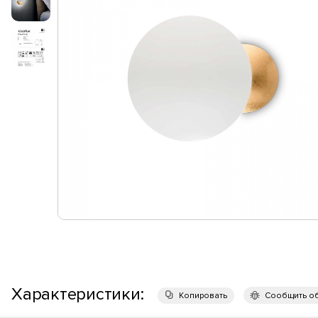
Характеристики:
Копировать
Сообщить о