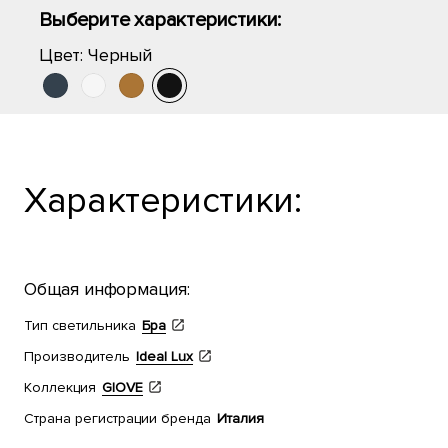
Выберите характеристики:
Цвет:
Черный
Характеристики:
Общая информация:
Тип светильника
Бра
Производитель
Ideal Lux
Коллекция
GIOVE
Страна регистрации бренда
Италия