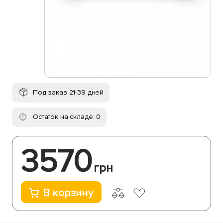
Под заказ 21-39 дней
Остаток на складе: 0
3570
грн
В корзину