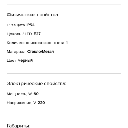
Физические свойства:
IP защита
IP54
Цоколь / LED
E27
Количество источников света
1
Материал
Стекло/Метал
Цвет
Черный
Электрические свойства:
Мощность, W
60
Напряжение, V
220
Габариты: