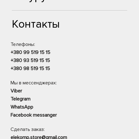
Контакты
Телефоны:
+380 99 519 15 15
+380 93 519 15 15
+380 98 519 15 15
Мы в мессенджерах:
Viber
Telegram
WhatsApp
Facebook messanger
Сделать заказ:
elekomp.store@gmail.com