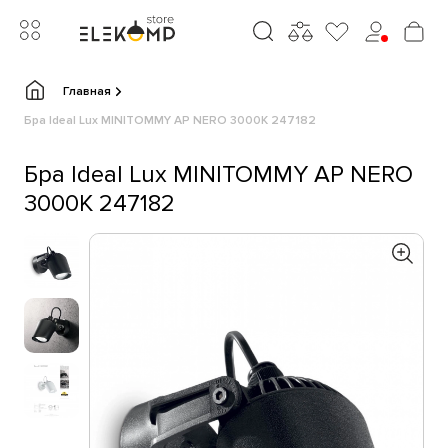
Главная
Бра Ideal Lux MINITOMMY AP NERO 3000K 247182
Бра Ideal Lux MINITOMMY AP NERO
3000K 247182