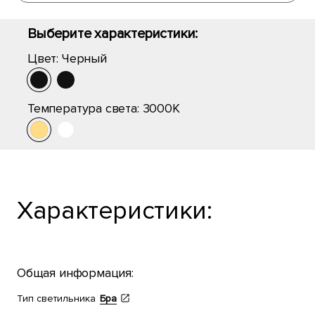
Выберите характеристики:
Цвет:
Черный
Температура света:
3000K
Характеристики:
Общая информация:
Тип светильника
Бра