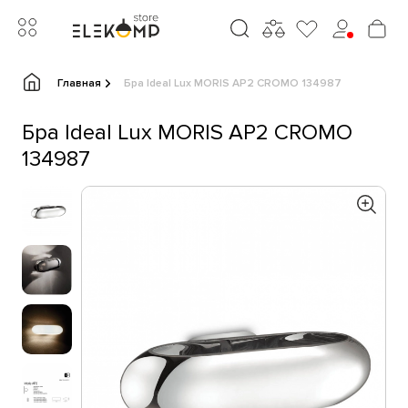
Главная
Бра Ideal Lux MORIS AP2 CROMO 134987
Бра Ideal Lux MORIS AP2 CROMO
134987