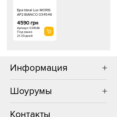
Бра Ideal Lux MORIS
AP2 BIANCO 034546
4590 грн
Артикул 034546
Под заказ
21-39 дней
Информация
Шоурумы
Контакты