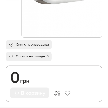
Снят с производства
Остаток на складе: 0
0
грн
В корзину