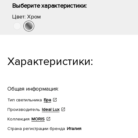
Выберите характеристики:
Цвет:
Хром
Характеристики:
Общая информация:
Тип светильника
Бра
Производитель
Ideal Lux
Коллекция
MORIS
Страна регистрации бренда
Италия