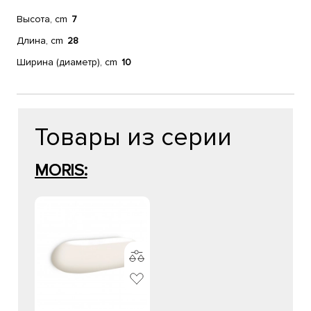
Высота, cm
7
Длина, cm
28
Ширина (диаметр), cm
10
Товары из серии
MORIS: