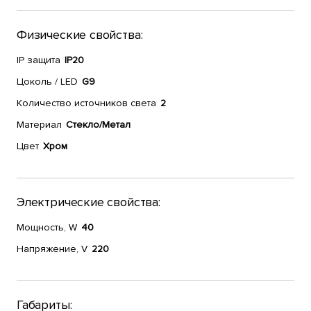
Физические свойства:
IP защита
IP20
Цоколь / LED
G9
Количество источников света
2
Материал
Стекло/Метал
Цвет
Хром
Электрические свойства:
Мощность, W
40
Напряжение, V
220
Габариты: