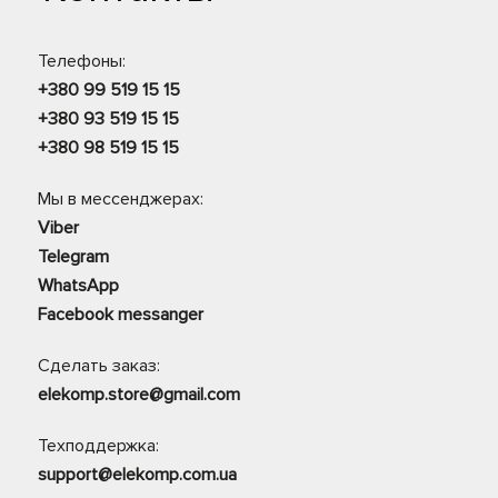
Телефоны:
+380 99 519 15 15
+380 93 519 15 15
+380 98 519 15 15
Мы в мессенджерах:
Viber
Telegram
WhatsApp
Facebook messanger
Сделать заказ:
elekomp.store@gmail.com
Техподдержка:
support@elekomp.com.ua