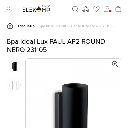
Главная
Бра Ideal Lux PAUL AP2 ROUND NERO 231105
Бра Ideal Lux PAUL AP2 ROUND
NERO 231105