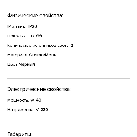
Физические свойства:
IP защита
IP20
Цоколь / LED
G9
Количество источников света
2
Материал
Стекло/Метал
Цвет
Черный
Электрические свойства:
Мощность, W
40
Напряжение, V
220
Габариты: