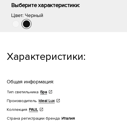
Выберите характеристики:
Цвет:
Черный
Характеристики:
Общая информация:
Тип светильника
Бра
Производитель
Ideal Lux
Коллекция
PAUL
Страна регистрации бренда
Италия