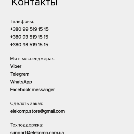
Контакты
Телефоны:
+380 99 519 15 15
+380 93 519 15 15
+380 98 519 15 15
Мы в мессенджерах:
Viber
Telegram
WhatsApp
Facebook messanger
Сделать заказ:
elekomp.store@gmail.com
Техподдержка:
support@elekomp.com.ua