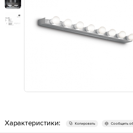
Характеристики:
Копировать
Сообщить о