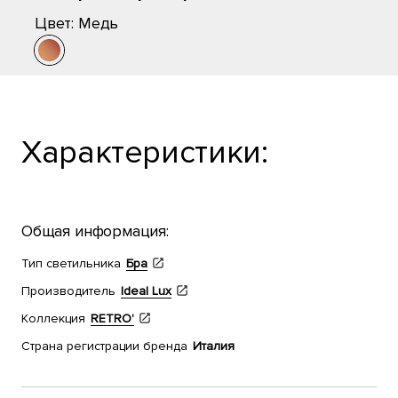
Цвет:
Медь
Характеристики:
Общая информация:
Тип светильника
Бра
Производитель
Ideal Lux
Коллекция
RETRO'
Страна регистрации бренда
Италия