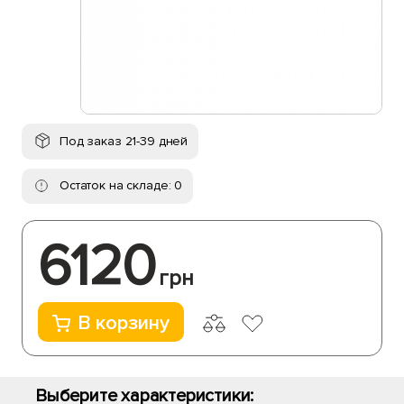
Под заказ 21-39 дней
Остаток на складе: 0
6120
грн
В корзину
Выберите характеристики: