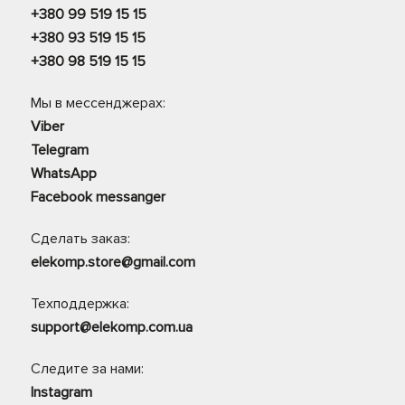
+380 99 519 15 15
+380 93 519 15 15
+380 98 519 15 15
Мы в мессенджерах:
Viber
Telegram
WhatsApp
Facebook messanger
Сделать заказ:
elekomp.store@gmail.com
Техподдержка:
support@elekomp.com.ua
Следите за нами:
Instagram