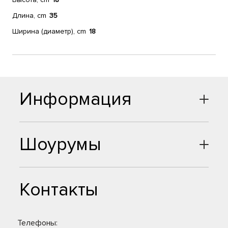
Длина, cm
35
Ширина (диаметр), cm
18
Информация
Шоурумы
Контакты
Телефоны: