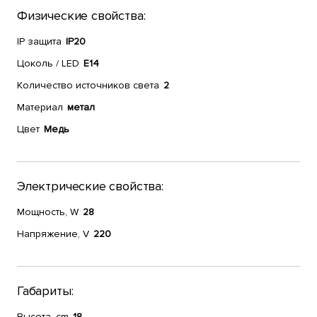
Физические свойства:
IP защита
IP20
Цоколь / LED
E14
Количество источников света
2
Материал
метал
Цвет
Медь
Электрические свойства:
Мощность, W
28
Напряжение, V
220
Габариты:
Высота, cm
18