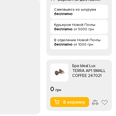
Самовывоз из шоурума
бесплатно
Курьером Новой Почты
бесплатно
от 5000 грн
В отделение Новой Почты
бесплатно
от 1000 грн
Бра Ideal Lux
TERRA AP1 SMALL
COFFEE 247021
0
грн
В корзину