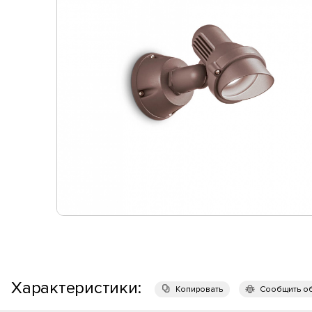
Характеристики:
Копировать
Сообщить о