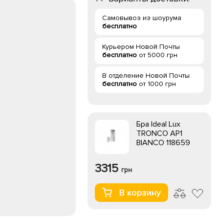
Самовывоз из шоурума
бесплатно
Курьером Новой Почты
бесплатно
от 5000 грн
В отделение Новой Почты
бесплатно
от 1000 грн
Бра Ideal Lux
TRONCO AP1
BIANCO 118659
3315
грн
В корзину