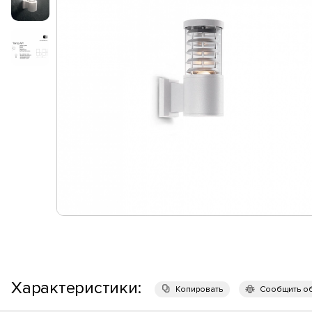
Характеристики:
Копировать
Сообщить о