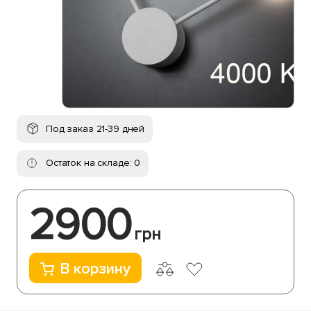
Под заказ 21-39 дней
Остаток на складе: 0
2900
грн
В корзину