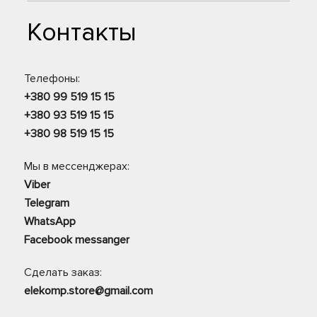
Контакты
Телефоны:
+380 99 519 15 15
+380 93 519 15 15
+380 98 519 15 15
Мы в мессенджерах:
Viber
Telegram
WhatsApp
Facebook messanger
Сделать заказ:
elekomp.store@gmail.com