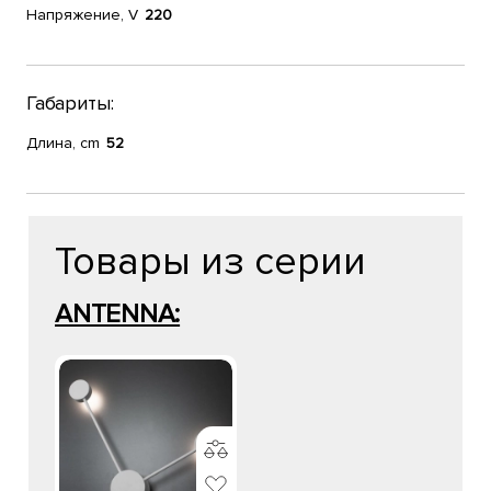
Напряжение, V
220
Габариты:
Длина, cm
52
Товары из серии
ANTENNA: