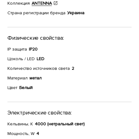
Коллекция
ANTENNA
Страна регистрации бренда
Украина
Физические свойства:
IP защита
IP20
Цоколь / LED
LED
Количество источников света
2
Материал
метал
Цвет
Белый
Электрические свойства:
Кельвины, К
4000 (нетральный свет)
Мощность, W
4