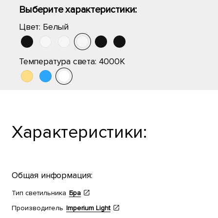
Выберите характеристики:
Цвет:
Белый
Температура света:
4000K
Характеристики:
Общая информация:
Тип светильника
Бра
Производитель
Imperium Light