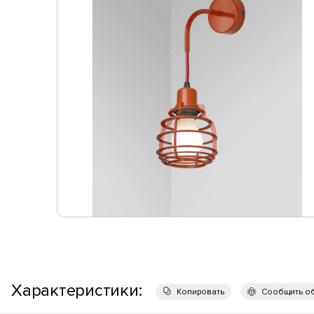
Характеристики:
Копировать
Сообщить о