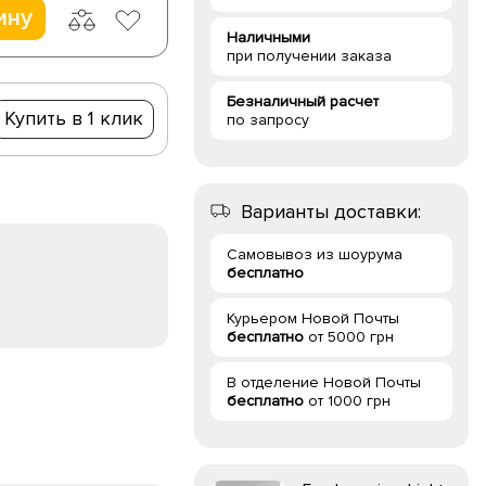
ину
Наличными
при получении заказа
Безналичный расчет
Купить в 1 клик
по запросу
Варианты доставки:
Самовывоз из шоурума
бесплатно
Курьером Новой Почты
бесплатно
от 5000 грн
В отделение Новой Почты
бесплатно
от 1000 грн