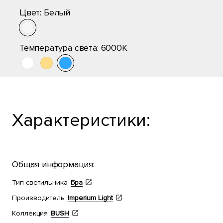
Цвет:
Белый
Температура света:
6000K
Характеристики:
Общая информация:
Тип светильника
Бра
Производитель
Imperium Light
Коллекция
BUSH