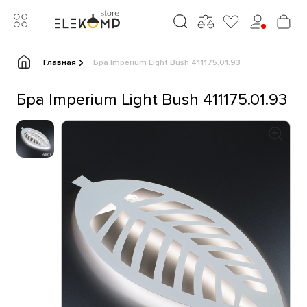
Главная
Бра Imperium Light Bush 411175.01.93
Бра Imperium Light Bush 411175.01.93