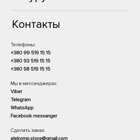
Контакты
Телефоны:
+380 99 519 15 15
+380 93 519 15 15
+380 98 519 15 15
Мы в мессенджерах:
Viber
Telegram
WhatsApp
Facebook messanger
Сделать заказ:
elekomp.store@gmail.com