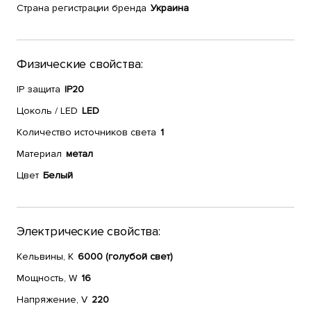
Страна регистрации бренда
Украина
Физические свойства:
IP защита
IP20
Цоколь / LED
LED
Количество источников света
1
Материал
метал
Цвет
Белый
Электрические свойства:
Кельвины, К
6000 (голубой свет)
Мощность, W
16
Напряжение, V
220