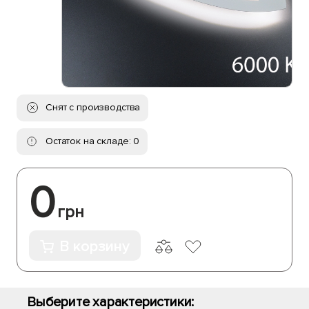
Снят с производства
Остаток на складе: 0
0
грн
В корзину
Выберите характеристики: