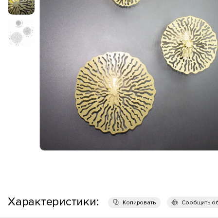
Характеристики:
Копировать
Сообщить о