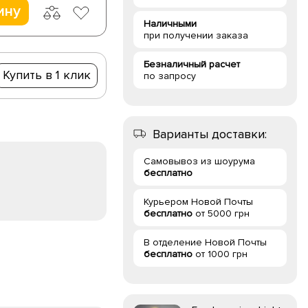
ину
Наличными
при получении заказа
Безналичный расчет
Купить в 1 клик
по запросу
Варианты доставки:
Самовывоз из шоурума
бесплатно
Курьером Новой Почты
бесплатно
от 5000 грн
В отделение Новой Почты
бесплатно
от 1000 грн