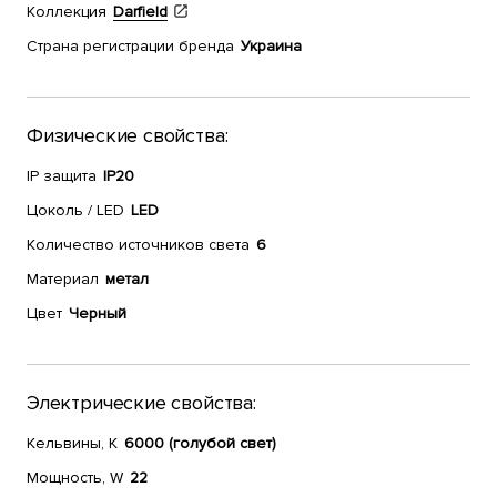
Коллекция
Darfield
Страна регистрации бренда
Украина
Физические свойства:
IP защита
IP20
Цоколь / LED
LED
Количество источников света
6
Материал
метал
Цвет
Черный
Электрические свойства:
Кельвины, К
6000 (голубой свет)
Мощность, W
22