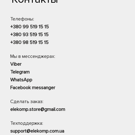
Телефоны:
+380 99 519 15 15
+380 93 519 15 15
+380 98 519 15 15
Мы в мессенджерах:
Viber
Telegram
WhatsApp
Facebook messanger
Сделать заказ:
elekomp.store@gmail.com
Техподдержка:
support@elekomp.com.ua