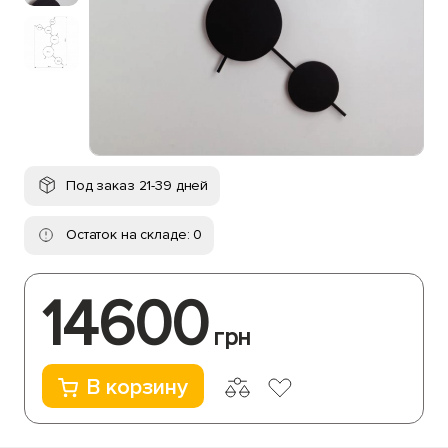
Под заказ 21-39 дней
Остаток на складе: 0
14600
грн
В корзину