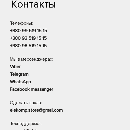
Контакты
Телефоны:
+380 99 519 15 15
+380 93 519 15 15
+380 98 519 15 15
Мы в мессенджерах:
Viber
Telegram
WhatsApp
Facebook messanger
Сделать заказ:
elekomp.store@gmail.com
Техподдержка: