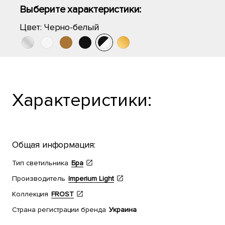
Выберите характеристики:
Цвет:
Черно-белый
Характеристики:
Общая информация:
Тип светильника
Бра
Производитель
Imperium Light
Коллекция
FROST
Страна регистрации бренда
Украина