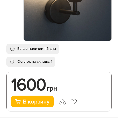
Есть в наличии 1-3 дня
Остаток на складе: 1
1600
грн
В корзину