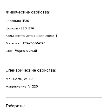
Физические свойства:
IP защита
IP20
Цоколь / LED
E14
Количество источников света
1
Материал
Стекло/Метал
Цвет
Черно-белый
Электрические свойства:
Мощность, W
40
Напряжение, V
220
Габариты: