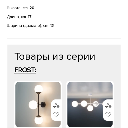
Высота, cm
20
Длина, cm
17
Ширина (диаметр), cm
13
Товары из серии
FROST: