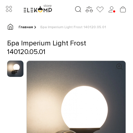
Главная
Бра Imperium Light Frost 140120.05.01
Бра Imperium Light Frost
140120.05.01