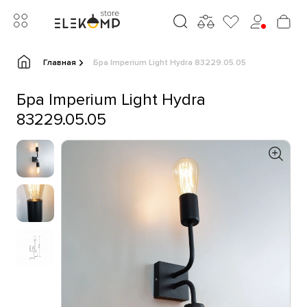
Главная
Бра Imperium Light Hydra 83229.05.05
Бра Imperium Light Hydra
83229.05.05