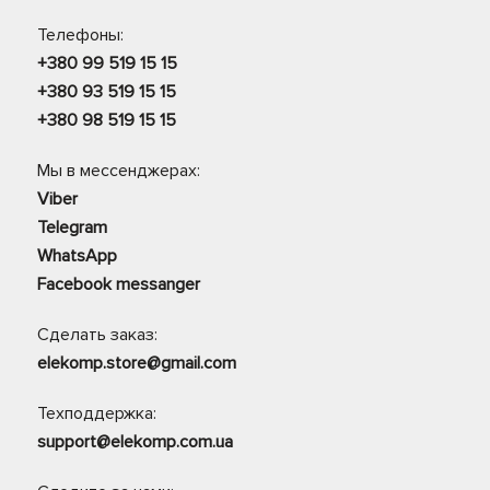
Телефоны:
+380 99 519 15 15
+380 93 519 15 15
+380 98 519 15 15
Мы в мессенджерах:
Viber
Telegram
WhatsApp
Facebook messanger
Сделать заказ:
elekomp.store@gmail.com
Техподдержка:
support@elekomp.com.ua