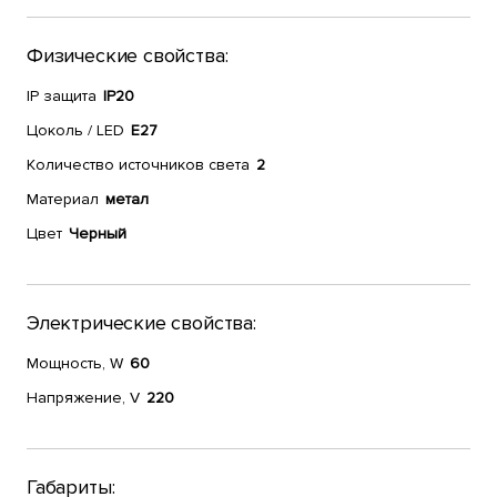
Физические свойства:
IP защита
IP20
Цоколь / LED
E27
Количество источников света
2
Материал
метал
Цвет
Черный
Электрические свойства:
Мощность, W
60
Напряжение, V
220
Габариты: