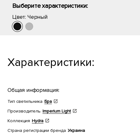
Выберите характеристики:
Цвет:
Черный
Характеристики:
Общая информация:
Тип светильника
Бра
Производитель
Imperium Light
Коллекция
Hydra
Страна регистрации бренда
Украина