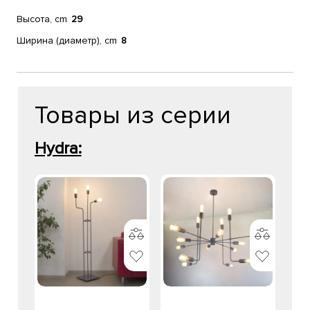
Высота, cm
29
Ширина (диаметр), cm
8
Товары из серии
Hydra: