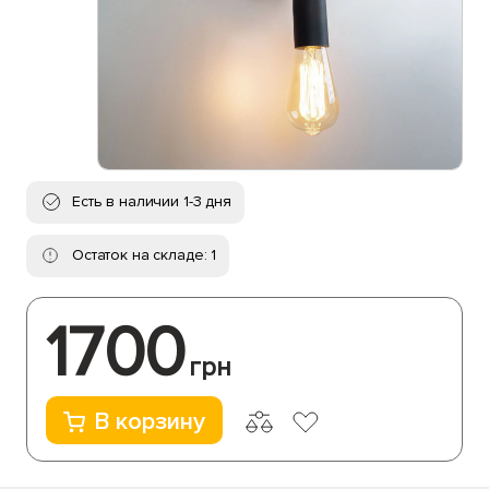
Есть в наличии 1-3 дня
Остаток на складе: 1
1700
грн
В корзину