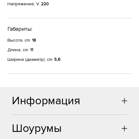
Напряжение, V
220
Габариты:
Высота, cm
18
Длина, cm
11
Ширина (диаметр), cm
5,6
Информация
Шоурумы