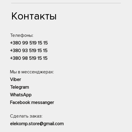
Контакты
Телефоны:
+380 99 519 15 15
+380 93 519 15 15
+380 98 519 15 15
Мы в мессенджерах:
Viber
Telegram
WhatsApp
Facebook messanger
Сделать заказ:
elekomp.store@gmail.com