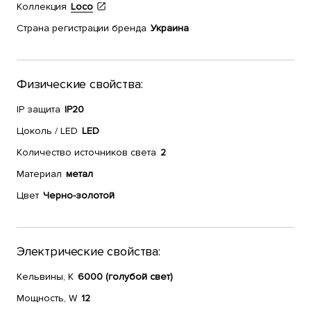
Коллекция
Loco
Страна регистрации бренда
Украина
Физические свойства:
IP защита
IP20
Цоколь / LED
LED
Количество источников света
2
Материал
метал
Цвет
Черно-золотой
Электрические свойства:
Кельвины, К
6000 (голубой свет)
Мощность, W
12