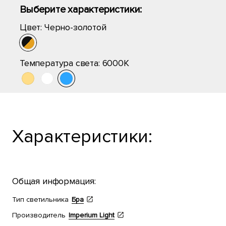
Выберите характеристики:
Цвет:
Черно-золотой
Температура света:
6000K
Характеристики:
Общая информация:
Тип светильника
Бра
Производитель
Imperium Light