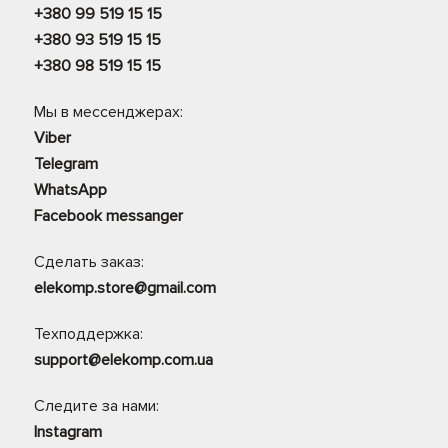
+380 99 519 15 15
+380 93 519 15 15
+380 98 519 15 15
Мы в мессенджерах:
Viber
Telegram
WhatsApp
Facebook messanger
Сделать заказ:
elekomp.store@gmail.com
Техподдержка:
support@elekomp.com.ua
Следите за нами:
Instagram