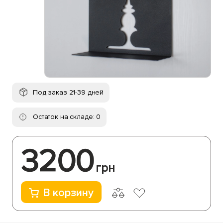
Под заказ 21-39 дней
Остаток на складе: 0
3200
грн
В корзину