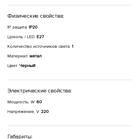
Физические свойства:
IP защита
IP20
Цоколь / LED
E27
Количество источников света
1
Материал
метал
Цвет
Черный
Электрические свойства:
Мощность, W
60
Напряжение, V
220
Габариты: