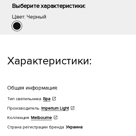
Выберите характеристики:
Цвет:
Черный
Характеристики:
Общая информация:
Тип светильника
Бра
Производитель
Imperium Light
Коллекция
Melbourne
Страна регистрации бренда
Украина