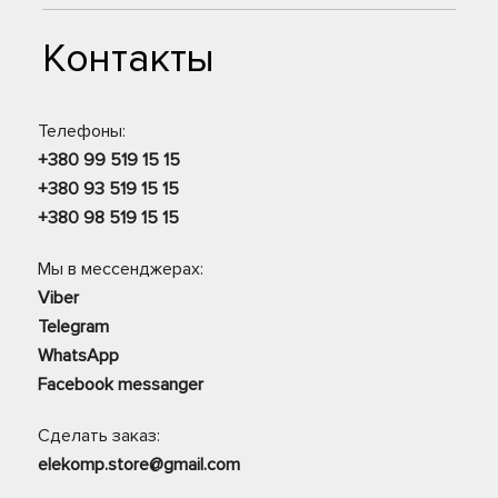
Контакты
Телефоны:
+380 99 519 15 15
+380 93 519 15 15
+380 98 519 15 15
Мы в мессенджерах:
Viber
Telegram
WhatsApp
Facebook messanger
Сделать заказ:
elekomp.store@gmail.com