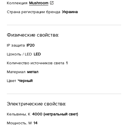
Коллекция
Mushroom
Страна регистрации бренда
Украина
Физические свойства:
IP защита
IP20
Цоколь / LED
LED
Количество источников света
1
Материал
метал
Цвет
Черный
Электрические свойства:
Кельвины, К
4000 (нетральный свет)
Мощность, W
14