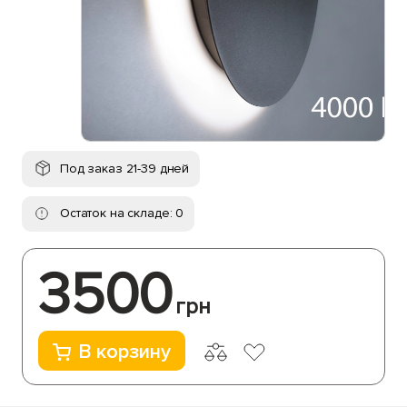
Под заказ 21-39 дней
Остаток на складе: 0
3500
грн
В корзину