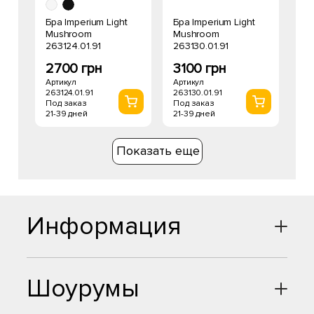
Бра Imperium Light
Бра Imperium Light
Mushroom
Mushroom
263124.01.91
263130.01.91
2700 грн
3100 грн
Артикул
Артикул
263124.01.91
263130.01.91
Под заказ
Под заказ
21-39 дней
21-39 дней
Показать еще
Информация
Шоурумы