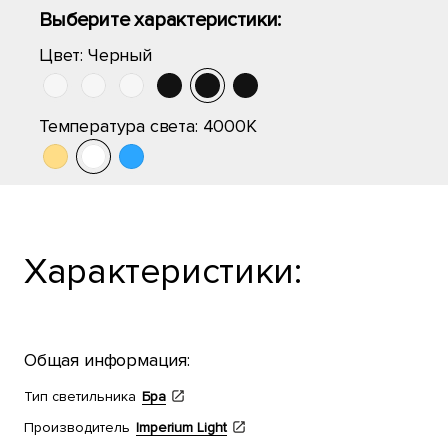
Выберите характеристики:
Цвет:
Черный
Температура света:
4000K
Характеристики:
Общая информация:
Тип светильника
Бра
Производитель
Imperium Light