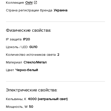
Коллекция
Oshi
Страна регистрации бренда
Украина
Физические свойства:
IP защита
IP20
Цоколь / LED
GU10
Количество источников света
2
Материал
Стекло/Метал
Цвет
Черно-белый
Электрические свойства:
Кельвины, К
4000 (нетральный свет)
Мощность, W
50