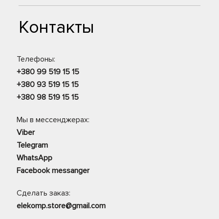
Контакты
Телефоны:
+380 99 519 15 15
+380 93 519 15 15
+380 98 519 15 15
Мы в мессенджерах:
Viber
Telegram
WhatsApp
Facebook messanger
Сделать заказ:
elekomp.store@gmail.com