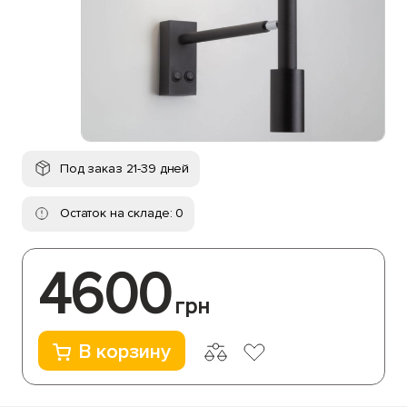
Под заказ 21-39 дней
Остаток на складе: 0
4600
грн
В корзину