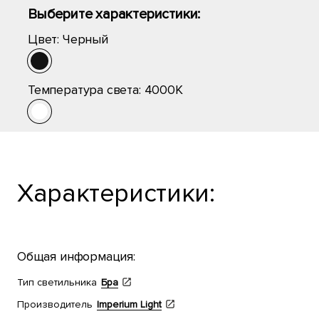
Выберите характеристики:
Цвет:
Черный
Температура света:
4000K
Характеристики:
Общая информация:
Тип светильника
Бра
Производитель
Imperium Light