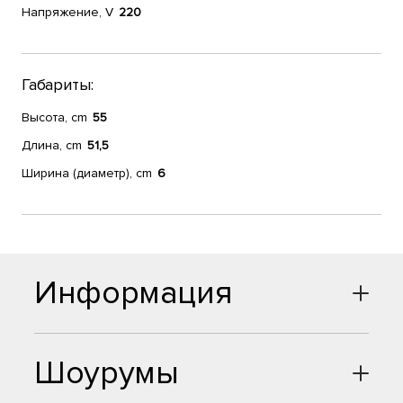
Напряжение, V
220
Габариты:
Высота, cm
55
Длина, cm
51,5
Ширина (диаметр), cm
6
Информация
Шоурумы