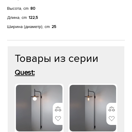
Высота, cm
80
Длина, cm
122,5
Ширина (диаметр), cm
25
Товары из серии
Quest: