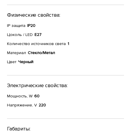
Физические свойства:
IP защита
IP20
Цоколь / LED
E27
Количество источников света
1
Материал
Стекло/Метал
Цвет
Черный
Электрические свойства:
Мощность, W
60
Напряжение, V
220
Габариты: