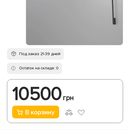
Под заказ 21-39 дней
Остаток на складе: 0
10500
грн
В корзину