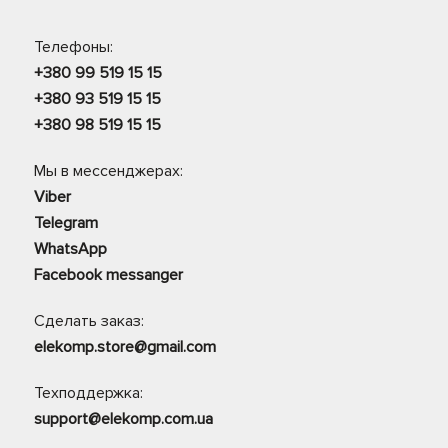
Телефоны:
+380 99 519 15 15
+380 93 519 15 15
+380 98 519 15 15
Мы в мессенджерах:
Viber
Telegram
WhatsApp
Facebook messanger
Сделать заказ:
elekomp.store@gmail.com
Техподдержка:
support@elekomp.com.ua