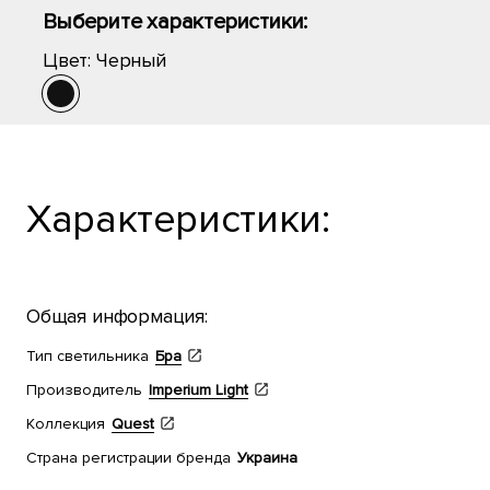
Выберите характеристики:
Цвет:
Черный
Характеристики:
Общая информация:
Тип светильника
Бра
Производитель
Imperium Light
Коллекция
Quest
Страна регистрации бренда
Украина