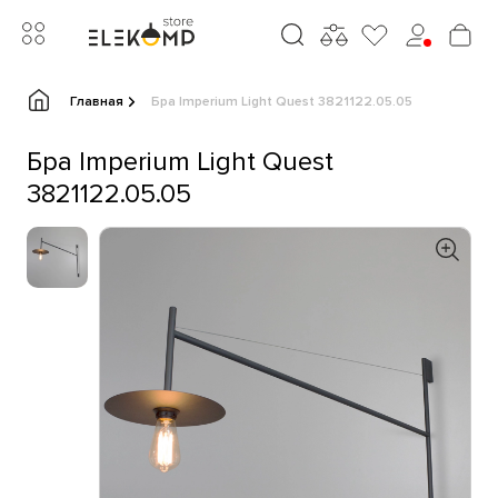
Главная
Бра Imperium Light Quest 3821122.05.05
Бра Imperium Light Quest
3821122.05.05