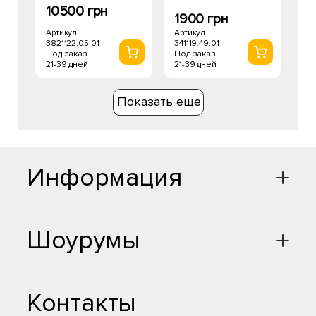
10500 грн
1900 грн
Артикул
Артикул
3821122.05.01
341119.49.01
Под заказ
Под заказ
21-39 дней
21-39 дней
Показать еще
Информация
Шоурумы
Контакты