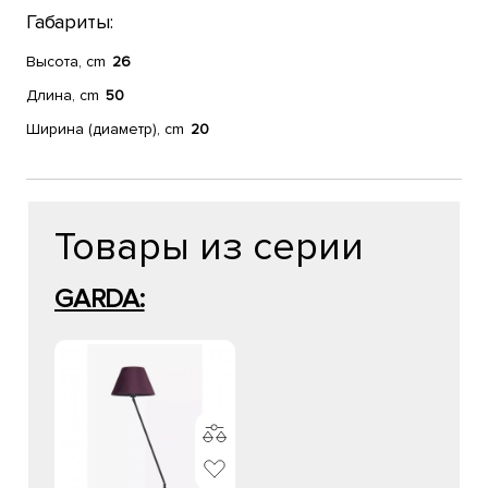
Габариты:
Высота, cm
26
Длина, cm
50
Ширина (диаметр), cm
20
Товары из серии
GARDA: