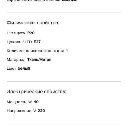
Физические свойства:
IP защита
IP20
Цоколь / LED
E27
Количество источников света
1
Материал
Ткань/Метал
Цвет
Белый
Электрические свойства:
Мощность, W
40
Напряжение, V
220