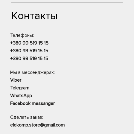
Контакты
Телефоны:
+380 99 519 15 15
+380 93 519 15 15
+380 98 519 15 15
Мы в мессенджерах:
Viber
Telegram
WhatsApp
Facebook messanger
Сделать заказ:
elekomp.store@gmail.com