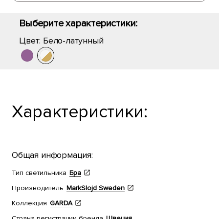
Выберите характеристики:
Цвет:
Бело-латунный
Характеристики:
Общая информация:
Тип светильника
Бра
Производитель
MarkSlojd Sweden
Коллекция
GARDA
Страна регистрации бренда
Швеция