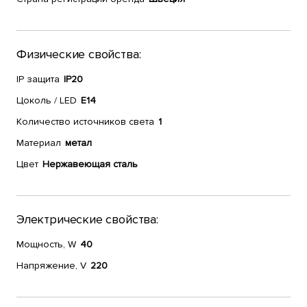
Физические свойства:
IP защита
IP20
Цоколь / LED
E14
Количество источников света
1
Материал
метал
Цвет
Нержавеющая сталь
Электрические свойства:
Мощность, W
40
Напряжение, V
220