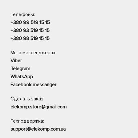
Телефоны:
+380 99 519 15 15
+380 93 519 15 15
+380 98 519 15 15
Мы в мессенджерах:
Viber
Telegram
WhatsApp
Facebook messanger
Сделать заказ:
elekomp.store@gmail.com
Техподдержка:
support@elekomp.com.ua