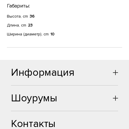
Габариты:
Высота, cm
36
Длина, cm
23
Ширина (диаметр), cm
10
Информация
Шоурумы
Контакты