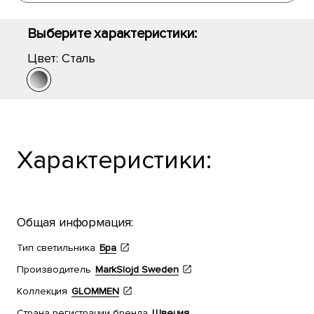
Выберите характеристики:
Цвет:
Сталь
Характеристики:
Общая информация:
Тип светильника
Бра
Производитель
MarkSlojd Sweden
Коллекция
GLOMMEN
Страна регистрации бренда
Швеция