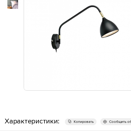
Характеристики:
Копировать
Сообщить о