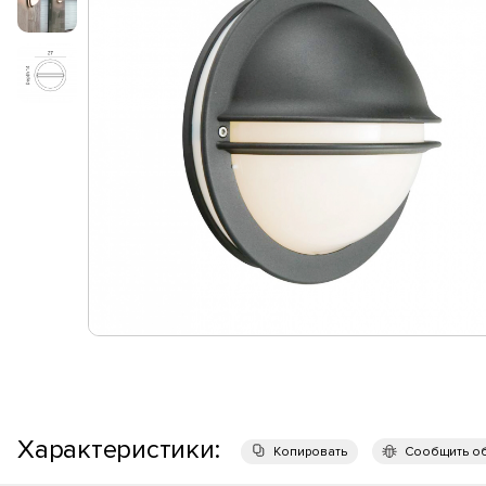
Характеристики:
Копировать
Сообщить о