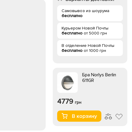
Самовывоз из шоурума
бесплатно
Курьером Новой Почты
бесплатно
от 5000 грн
В отделение Новой Почты
бесплатно
от 1000 грн
Бра Norlys Berlin
611GR
4779
грн
В корзину