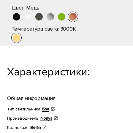
Цвет:
Медь
Температура света:
3000K
Характеристики:
Общая информация:
Тип светильника
Бра
Производитель
Norlys
Коллекция
Berlin