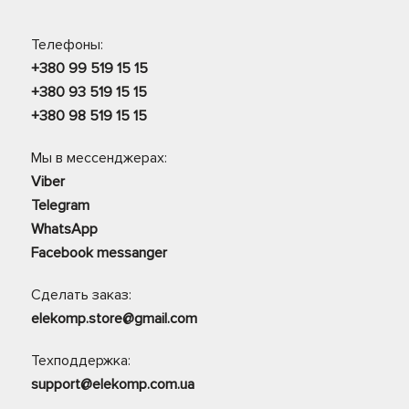
Телефоны:
+380 99 519 15 15
+380 93 519 15 15
+380 98 519 15 15
Мы в мессенджерах:
Viber
Telegram
WhatsApp
Facebook messanger
Сделать заказ:
elekomp.store@gmail.com
Техподдержка:
support@elekomp.com.ua