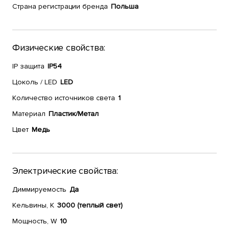
Страна регистрации бренда
Польша
Физические свойства:
IP защита
IP54
Цоколь / LED
LED
Количество источников света
1
Материал
Пластик/Метал
Цвет
Медь
Электрические свойства:
Диммируемость
Да
Кельвины, К
3000 (теплый свет)
Мощность, W
10