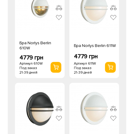
Бра Norlys Berlin
Бра Norlys Berlin 611W
610W
4779 грн
4779 грн
Артикул 610W
Артикул 611W
Под заказ
Под заказ
21-39 дней
21-39 дней