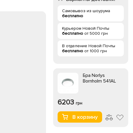
Самовывоз из шоурума
бесплатно
Курьером Новой Почты
бесплатно
от 5000 грн
В отделение Новой Почты
бесплатно
от 1000 грн
Бра Norlys
Bornholm 541AL
6203
грн
В корзину