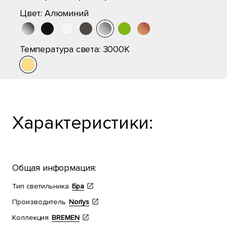
Цвет:
Алюминий
Температура света:
3000K
Характеристики:
Общая информация:
Тип светильника
Бра
Производитель
Norlys
Коллекция
BREMEN