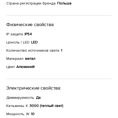
Страна регистрации бренда
Польша
Физические свойства:
IP защита
IP54
Цоколь / LED
LED
Количество источников света
1
Материал
метал
Цвет
Алюминий
Электрические свойства:
Диммируемость
Да
Кельвины, К
3000 (теплый свет)
Мощность, W
10