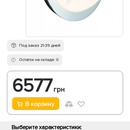
Под заказ 21-39 дней
Остаток на складе: 0
6577
грн
В корзину
Выберите характеристики: