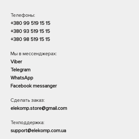
Телефоны:
+380 99 519 15 15
+380 93 519 15 15
+380 98 519 15 15
Мы в мессенджерах:
Viber
Telegram
WhatsApp
Facebook messanger
Сделать заказ:
elekomp.store@gmail.com
Техподдержка:
support@elekomp.com.ua