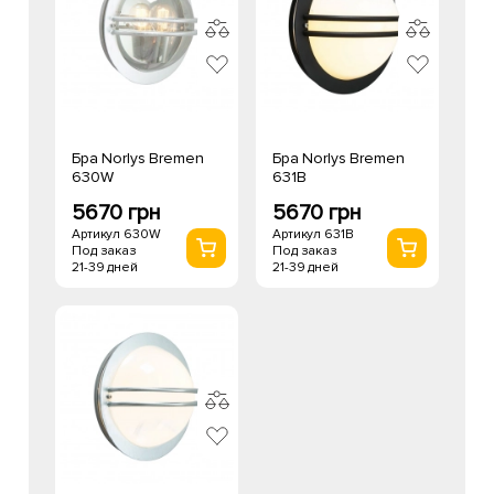
Бра Norlys Bremen
Бра Norlys Bremen
630W
631B
5670 грн
5670 грн
Артикул 630W
Артикул 631B
Под заказ
Под заказ
21-39 дней
21-39 дней