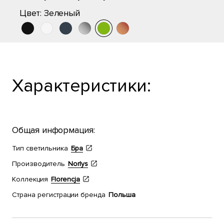
Цвет:
Зеленый
Характеристики:
Общая информация:
Тип светильника
Бра
Производитель
Norlys
Коллекция
Florencja
Страна регистрации бренда
Польша