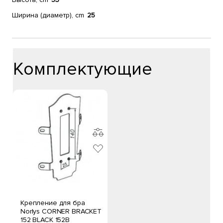
Ширина (диаметр), cm
25
Комплектующие
Крепление для бра
Norlys CORNER BRACKET
152 BLACK 152B