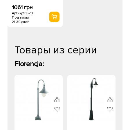
1061 грн
Артикул 152B
Под заказ
21-39 дней
Товары из серии
Florencja: