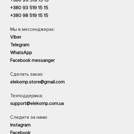
+380 99 519 15 15
+380 93 519 15 15
+380 98 519 15 15
Мы в мессенджерах:
Viber
Telegram
WhatsApp
Facebook messanger
Сделать заказ:
elekomp.store@gmail.com
Техподдержка:
support@elekomp.com.ua
Следите за нами:
Instagram
Facebook