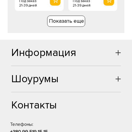
Под заказ
Под заказ
21-39 дней
21-39 дней
Показать еще
Информация
Шоурумы
Контакты
Телефоны: