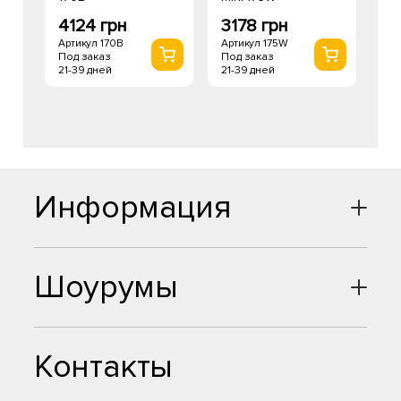
4124 грн
3178 грн
Артикул 170B
Артикул 175W
Под заказ
Под заказ
21-39 дней
21-39 дней
Информация
Шоурумы
Контакты