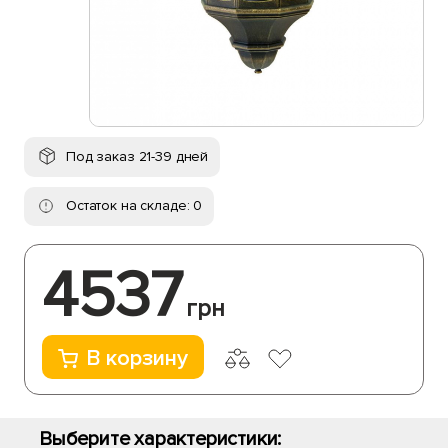
Под заказ 21-39 дней
Остаток на складе: 0
4537
грн
В корзину
Выберите характеристики: