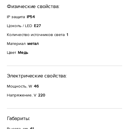
Физические свойства:
IP защита
IP54
Цоколь / LED
E27
Количество источников света
1
Материал
метал
Цвет
Медь
Электрические свойства:
Мощность, W
46
Напряжение, V
220
Габариты:
Высота, cm
41