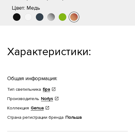
Цвет:
Медь
Характеристики:
Общая информация:
Тип светильника
Бра
Производитель
Norlys
Коллекция
Genua
Страна регистрации бренда
Польша