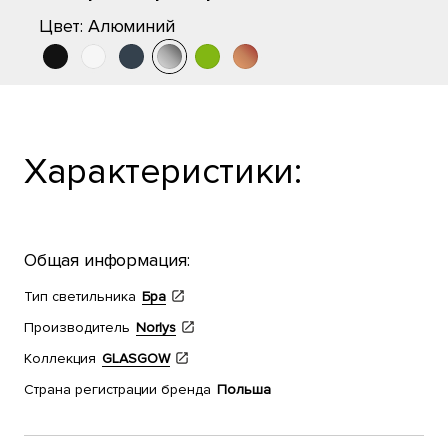
Цвет:
Алюминий
Характеристики:
Общая информация:
Тип светильника
Бра
Производитель
Norlys
Коллекция
GLASGOW
Страна регистрации бренда
Польша