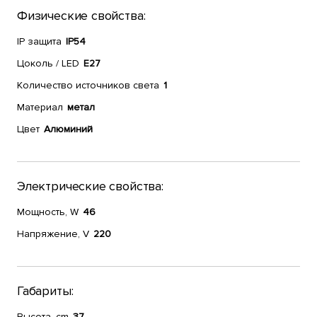
Физические свойства:
IP защита
IP54
Цоколь / LED
E27
Количество источников света
1
Материал
метал
Цвет
Алюминий
Электрические свойства:
Мощность, W
46
Напряжение, V
220
Габариты:
Высота, cm
37