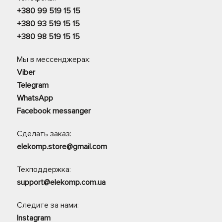
+380 99 519 15 15
+380 93 519 15 15
+380 98 519 15 15
Мы в мессенджерах:
Viber
Telegram
WhatsApp
Facebook messanger
Сделать заказ:
elekomp.store@gmail.com
Техподдержка:
support@elekomp.com.ua
Следите за нами:
Instagram