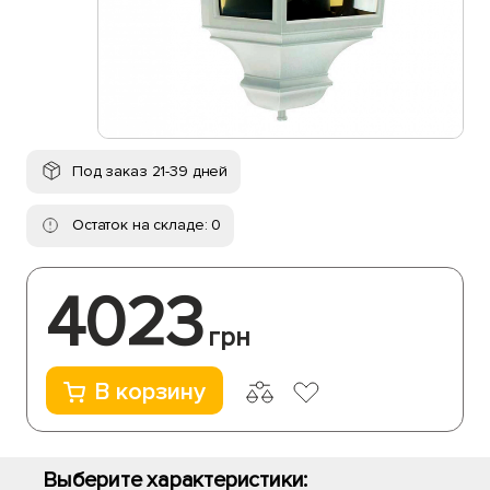
Под заказ 21-39 дней
Остаток на складе: 0
4023
грн
В корзину
Выберите характеристики: