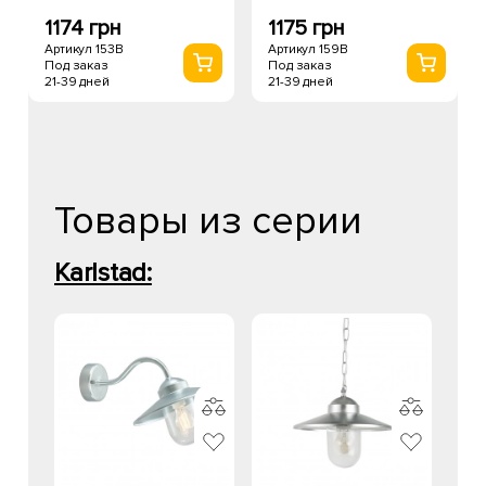
1174 грн
1175 грн
Артикул 153B
Артикул 159B
Под заказ
Под заказ
21-39 дней
21-39 дней
Товары из серии
Karlstad: