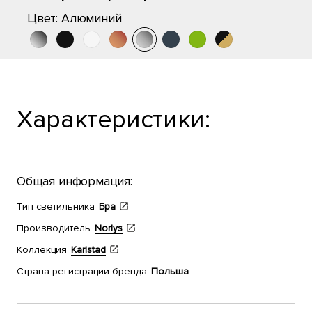
Цвет:
Алюминий
Характеристики:
Общая информация:
Тип светильника
Бра
Производитель
Norlys
Коллекция
Karlstad
Страна регистрации бренда
Польша