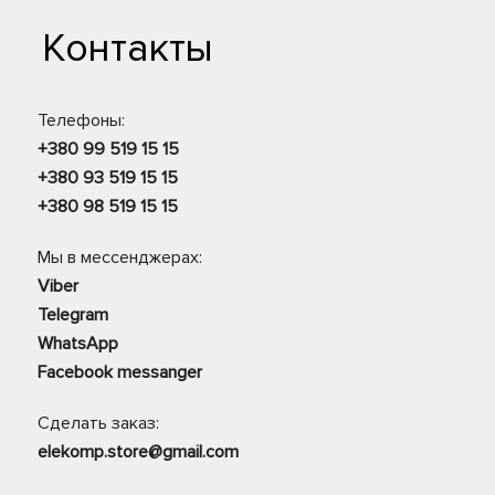
Контакты
Телефоны:
+380 99 519 15 15
+380 93 519 15 15
+380 98 519 15 15
Мы в мессенджерах:
Viber
Telegram
WhatsApp
Facebook messanger
Сделать заказ:
elekomp.store@gmail.com