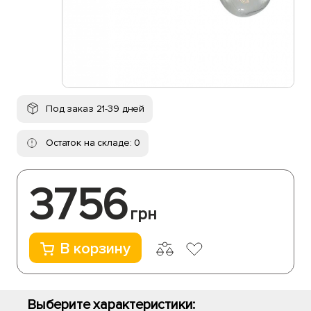
Под заказ 21-39 дней
Остаток на складе: 0
3756
грн
В корзину
Выберите характеристики: