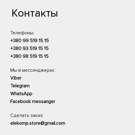
Контакты
Телефоны:
+380 99 519 15 15
+380 93 519 15 15
+380 98 519 15 15
Мы в мессенджерах:
Viber
Telegram
WhatsApp
Facebook messanger
Сделать заказ:
elekomp.store@gmail.com