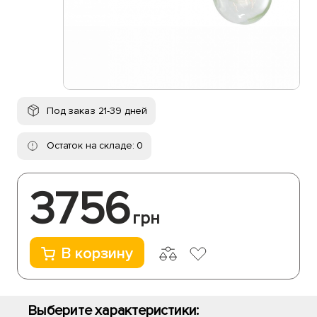
Под заказ 21-39 дней
Остаток на складе: 0
3756
грн
В корзину
Выберите характеристики: