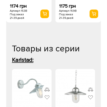
1174 грн
1175 грн
Артикул 153B
Артикул 159B
Под заказ
Под заказ
21-39 дней
21-39 дней
Товары из серии
Karlstad: