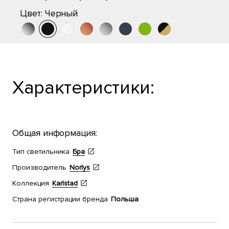
Цвет:
Черный
Характеристики:
Общая информация:
Тип светильника
Бра
Производитель
Norlys
Коллекция
Karlstad
Страна регистрации бренда
Польша