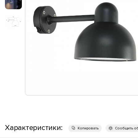
Характеристики:
Копировать
Сообщить о