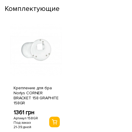
Комплектующие
Крепление для бра
Norlys CORNER
BRACKET 158 GRAPHITE
158GR
1361 грн
Артикул 158GR
Под заказ
21-39 дней