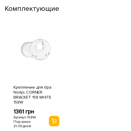
Комплектующие
Крепление для бра
Norlys CORNER
BRACKET 158 WHITE
158W
1361 грн
Артикул 158W
Под заказ
21-39 дней