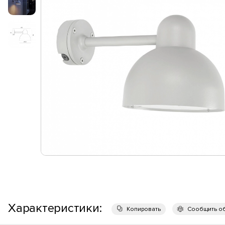
Характеристики:
Копировать
Сообщить о