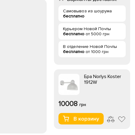
Самовывоз из шоурума
бесплатно
Курьером Новой Почты
бесплатно
от 5000 грн
В отделение Новой Почты
бесплатно
от 1000 грн
Бра Norlys Koster
1912W
10008
грн
В корзину