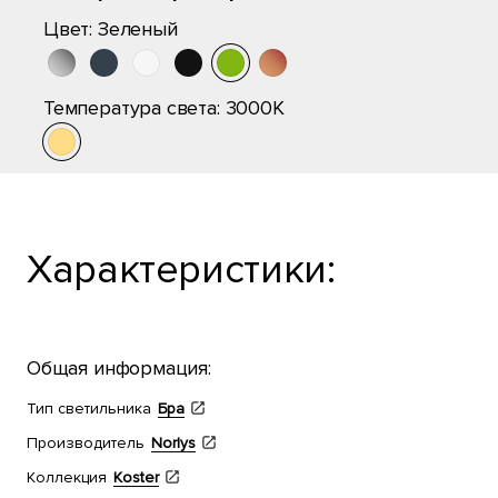
Цвет:
Зеленый
Температура света:
3000K
Характеристики:
Общая информация:
Тип светильника
Бра
Производитель
Norlys
Коллекция
Koster