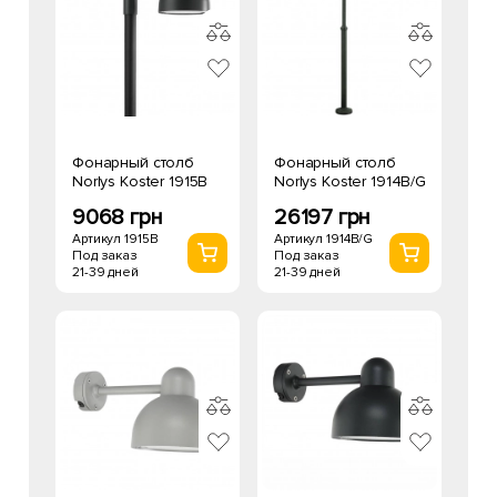
Фонарный столб
Фонарный столб
Norlys Koster 1915B
Norlys Koster 1914B/G
9068 грн
26197 грн
Артикул 1915B
Артикул 1914B/G
Под заказ
Под заказ
21-39 дней
21-39 дней