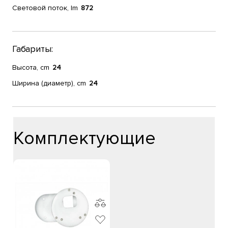
Световой поток, lm
872
Габариты:
Высота, cm
24
Ширина (диаметр), cm
24
Комплектующие