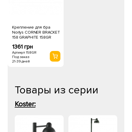
Крепление для бра
Norlys CORNER BRACKET
158 GRAPHITE 158GR
1361 грн
Артикул 158GR
Под заказ
21-39 дней
Товары из серии
Koster: