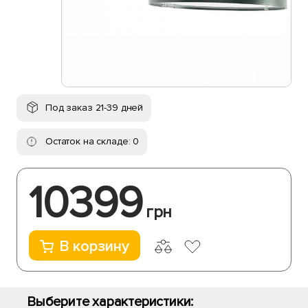
Под заказ 21-39 дней
Остаток на складе: 0
10399
грн
В корзину
Выберите характеристики: