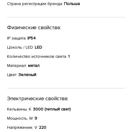
Страна регистрации бренда
Польша
Физические свойства:
IP защита
IP54
Цоколь / LED
LED
Количество источников света
1
Материал
метал
Цвет
Зеленый
Электрические свойства:
Кельвины, К
3000 (теплый свет)
Мощность, W
9
Напряжение, V
220