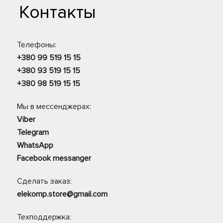
Контакты
Телефоны:
+380 99 519 15 15
+380 93 519 15 15
+380 98 519 15 15
Мы в мессенджерах:
Viber
Telegram
WhatsApp
Facebook messanger
Сделать заказ:
elekomp.store@gmail.com
Техподдержка: