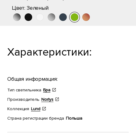
Цвет:
Зеленый
Характеристики:
Общая информация:
Тип светильника
Бра
Производитель
Norlys
Коллекция
Lund
Страна регистрации бренда
Польша