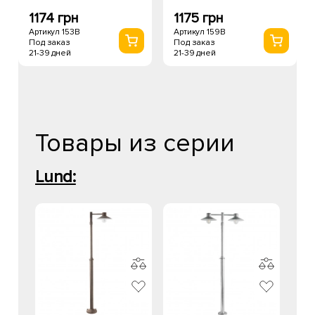
1174 грн
1175 грн
Артикул 153B
Артикул 159B
Под заказ
Под заказ
21-39 дней
21-39 дней
Товары из серии
Lund: