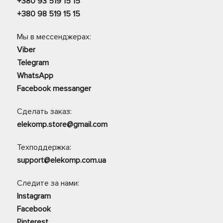
+380 93 519 15 15
+380 98 519 15 15
Мы в мессенджерах:
Viber
Telegram
WhatsApp
Facebook messanger
Сделать заказ:
elekomp.store@gmail.com
Техподдержка:
support@elekomp.com.ua
Следите за нами:
Instagram
Facebook
Pinterest