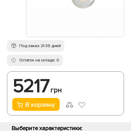
Под заказ 21-39 дней
Остаток на складе: 0
5217
грн
В корзину
Выберите характеристики: