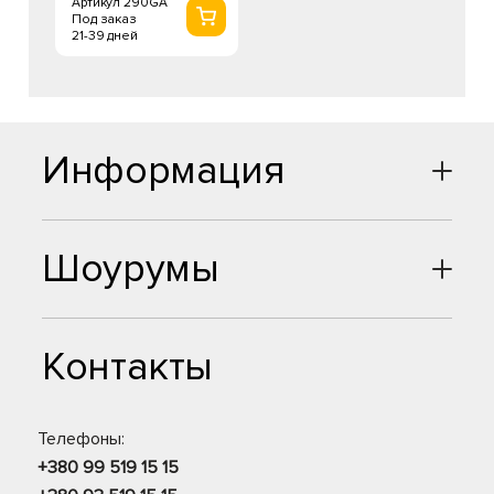
Артикул 290GA
Под заказ
21-39 дней
Информация
Шоурумы
Контакты
Телефоны:
+380 99 519 15 15