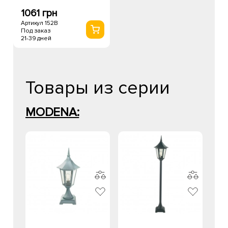
1061 грн
Артикул 152B
Под заказ
21-39 дней
Товары из серии
MODENA: