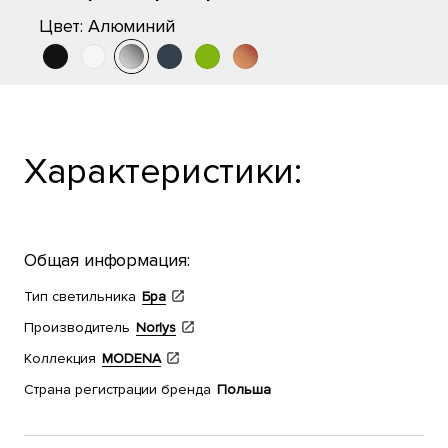
Цвет:
Алюминий
Характеристики:
Общая информация:
Тип светильника
Бра
Производитель
Norlys
Коллекция
MODENA
Страна регистрации бренда
Польша