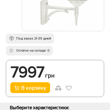
Под заказ 21-39 дней
Остаток на складе: 0
7997
грн
В корзину
Выберите характеристики: