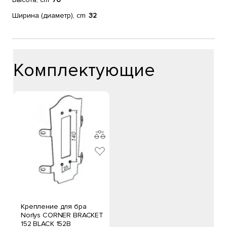
Ширина (диаметр), cm
32
Комплектующие
Крепление для бра
Norlys CORNER BRACKET
152 BLACK 152B