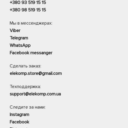
+380 93 519 15 15
+380 98 519 15 15
Мы в мессенджерах:
Viber
Telegram
WhatsApp
Facebook messanger
Сделать заказ:
elekomp.store@gmail.com
Техподдержка:
support@elekomp.com.ua
Следите за нами:
Instagram
Facebook