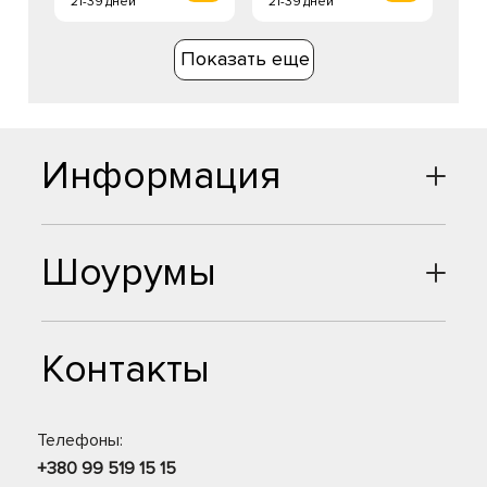
21-39 дней
21-39 дней
Показать еще
Информация
Шоурумы
Контакты
Телефоны:
+380 99 519 15 15