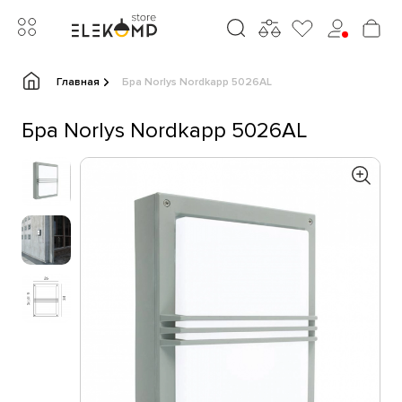
Главная
Бра Norlys Nordkapp 5026AL
Бра Norlys Nordkapp 5026AL