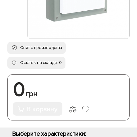
Снят с производства
Остаток на складе: 0
0
грн
В корзину
Выберите характеристики: