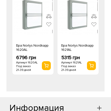
Бра Norlys Nordkapp
Бра Norlys Nordkapp
1620AL
1621AL
6796 грн
5315 грн
Артикул 1620AL
Артикул 1621AL
Под заказ
Под заказ
21-39 дней
21-39 дней
Информация