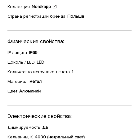
Коллекция
Nordkapp
Страна регистрации бренда
Польша
Физические свойства:
IP защита
IP65
Цоколь / LED
LED
Количество источников света
1
Материал
метал
Цвет
Алюминий
Электрические свойства:
Диммируемость
Да
Кельвины, К
4000 (нетральный свет)