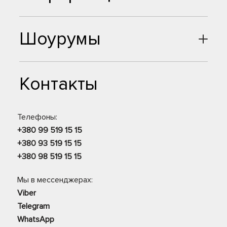
Шоурумы
Контакты
Телефоны:
+380 99 519 15 15
+380 93 519 15 15
+380 98 519 15 15
Мы в мессенджерах:
Viber
Telegram
WhatsApp