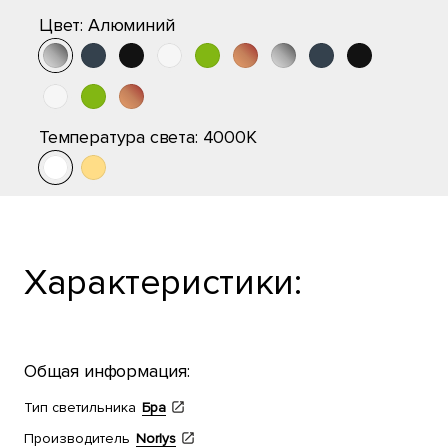
Цвет:
Алюминий
Температура света:
4000K
Характеристики:
Общая информация:
Тип светильника
Бра
Производитель
Norlys