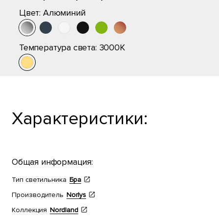
Цвет:
Алюминий
Температура света:
3000K
Характеристики:
Общая информация:
Тип светильника
Бра
Производитель
Norlys
Коллекция
Nordland