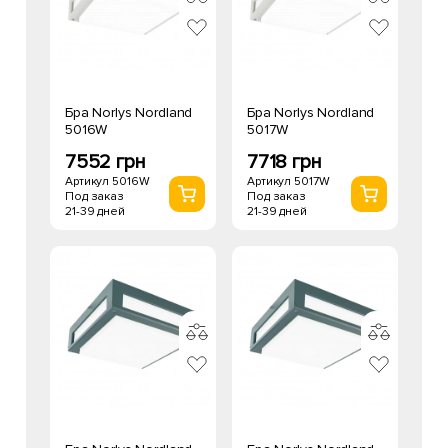
Бра Norlys Nordland
Бра Norlys Nordland
5016W
5017W
7552 грн
7718 грн
Артикул 5016W
Артикул 5017W
Под заказ
Под заказ
21-39 дней
21-39 дней