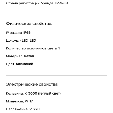
Страна регистрации бренда
Польша
Физические свойства:
IP защита
IP65
Цоколь / LED
LED
Количество источников света
1
Материал
метал
Цвет
Алюминий
Электрические свойства:
Кельвины, К
3000 (теплый свет)
Мощность, W
17
Напряжение, V
220