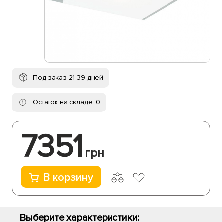
Под заказ 21-39 дней
Остаток на складе: 0
7351
грн
В корзину
Выберите характеристики: