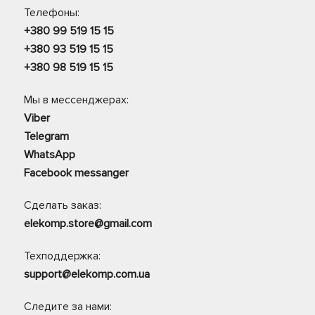
Телефоны:
+380 99 519 15 15
+380 93 519 15 15
+380 98 519 15 15
Мы в мессенджерах:
Viber
Telegram
WhatsApp
Facebook messanger
Сделать заказ:
elekomp.store@gmail.com
Техподдержка:
support@elekomp.com.ua
Следите за нами: